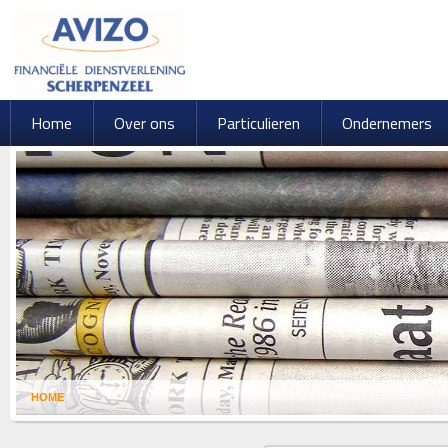
Home
Over ons
Particulieren
Ondernemers
HOME