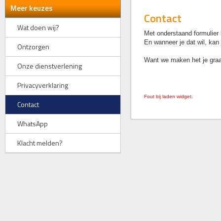
Meer keuzes
Contact
Wat doen wij?
Met onderstaand formulier 
En wanneer je dat wil, kan 
Ontzorgen
Want we maken het je graa
Onze dienstverlening
Privacyverklaring
Fout bij laden widget.
Contact
WhatsApp
Klacht melden?