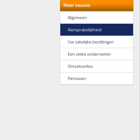
Meer keuzes
Algemeen
Aansprakelijkheid
Uw zakelijke bezittingen
Een zieke ondernemer
Omzetverlies
Pensioen