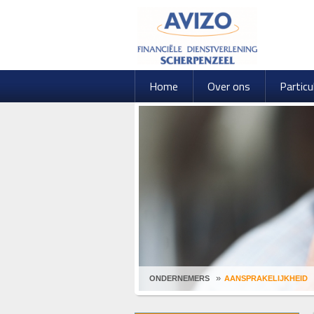
Home
Over ons
Particu
ONDERNEMERS
AANSPRAKELIJKHEID