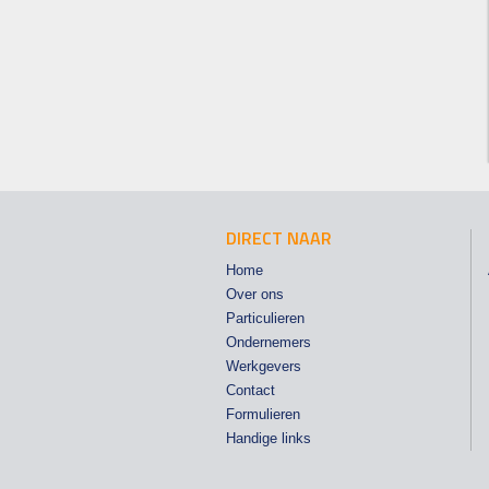
DIRECT NAAR
Home
Over ons
Particulieren
Ondernemers
Werkgevers
Contact
Formulieren
Handige links