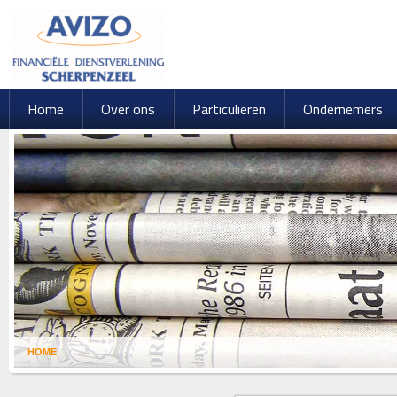
Home
Over ons
Particulieren
Ondernemers
HOME