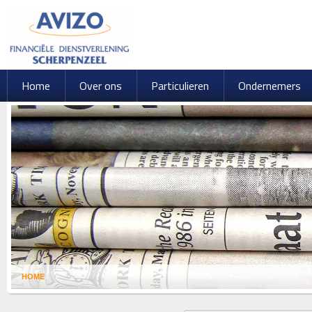
Home
Over ons
Particulieren
Ondernemers
HOME