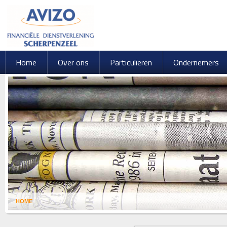
Home
Over ons
Particulieren
Ondernemers
HOME