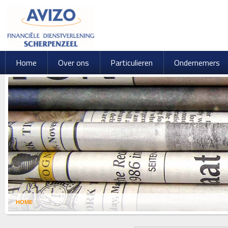
Home
Over ons
Particulieren
Ondernemers
HOME